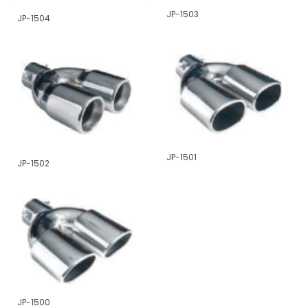
JP-1503
JP-1504
JP-1501
JP-1502
JP-1500