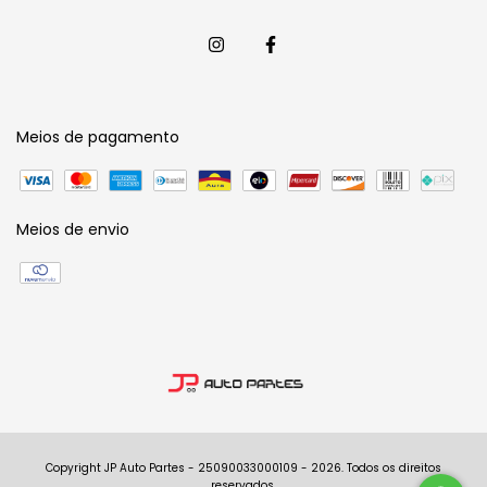
Meios de pagamento
Meios de envio
Copyright JP Auto Partes - 25090033000109 - 2026. Todos os direitos
reservados.