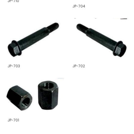
JP-710
JP-704
JP-702
JP-703
JP-701