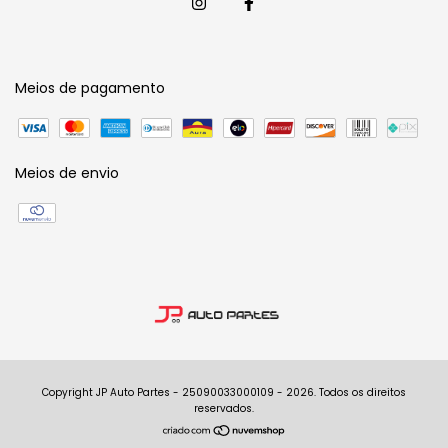
Meios de pagamento
Meios de envio
Copyright JP Auto Partes - 25090033000109 - 2026. Todos os direitos
reservados.