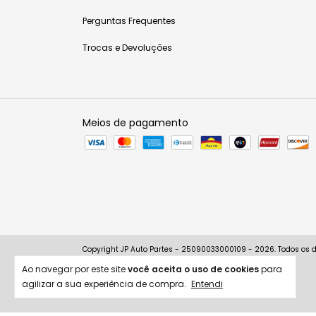
Perguntas Frequentes
Trocas e Devoluções
Meios de pagamento
Copyright JP Auto Partes - 25090033000109 - 2026. Todos os di
Ao navegar por este site
você aceita o uso de cookies
para
agilizar a sua experiência de compra.
Entendi