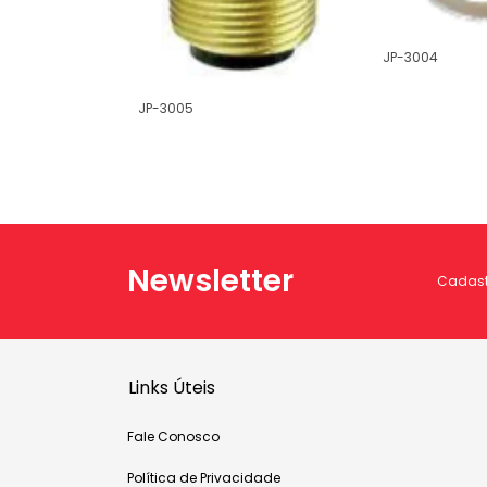
JP-3004
JP-3005
Newsletter
Cadastr
Links Úteis
Fale Conosco
Política de Privacidade