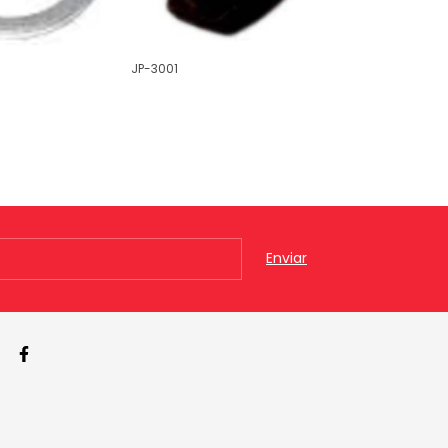
JP-3001