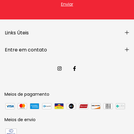
Links Úteis
Entre em contato
Meios de pagamento
Meios de envio