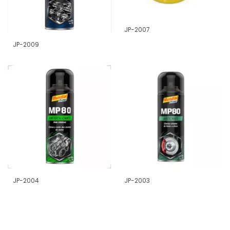
JP-2007
JP-2009
JP-2004
JP-2003