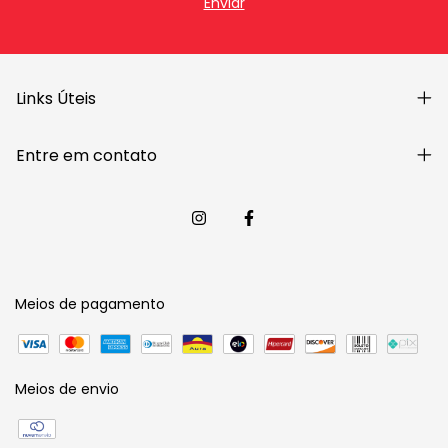
Links Úteis
Entre em contato
Meios de pagamento
Meios de envio