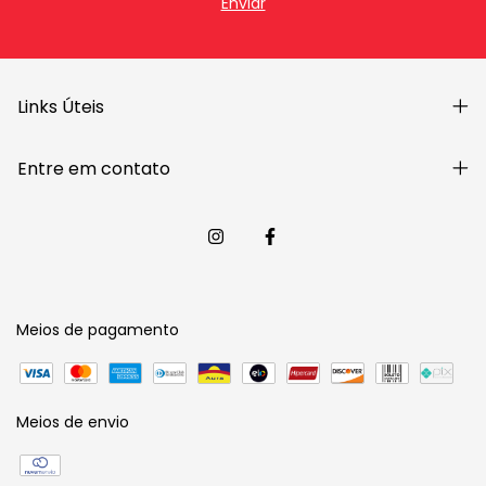
Links Úteis
Entre em contato
Meios de pagamento
Meios de envio