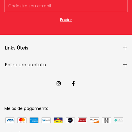
Links Úteis
Entre em contato
Meios de pagamento