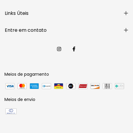
Links Úteis
Entre em contato
Meios de pagamento
Meios de envio