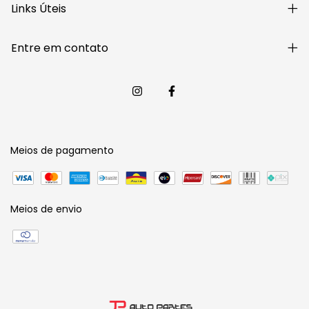
Links Úteis
Entre em contato
Meios de pagamento
Meios de envio