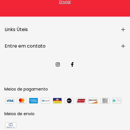
Links Úteis
Entre em contato
Meios de pagamento
Meios de envio