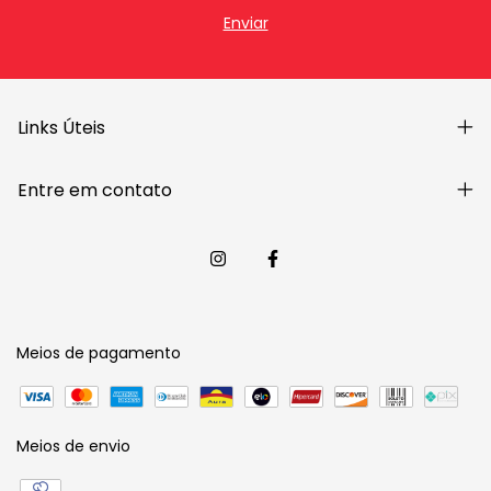
Links Úteis
Entre em contato
Meios de pagamento
Meios de envio