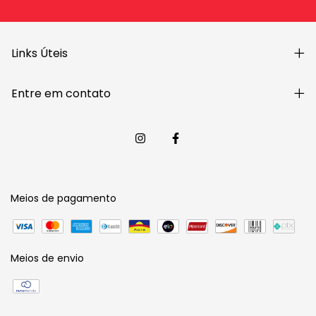
Links Úteis
Entre em contato
Meios de pagamento
Meios de envio