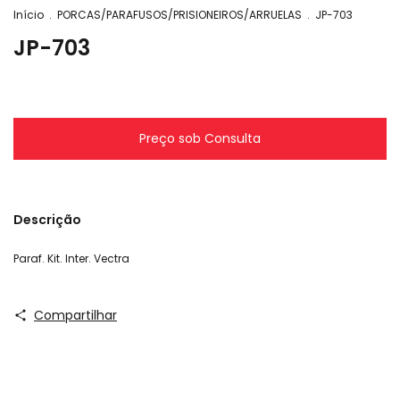
Início
.
PORCAS/PARAFUSOS/PRISIONEIROS/ARRUELAS
.
JP-703
JP-703
Descrição
Paraf. Kit. Inter. Vectra
Compartilhar