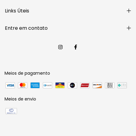
Links Úteis
Entre em contato
Meios de pagamento
Meios de envio