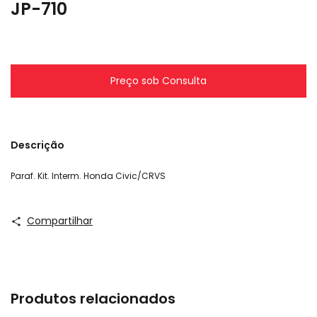
JP-710
Descrição
Paraf. Kit. Interm. Honda Civic/CRVS
Compartilhar
Produtos relacionados